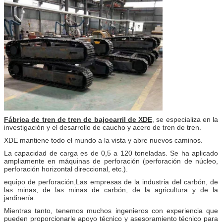
Fábrica de tren de tren de bajocarril de XDE
, se especializa en la
investigación y el desarrollo de caucho y acero de tren de tren.
XDE mantiene todo el mundo a la vista y abre nuevos caminos.
La capacidad de carga es de 0,5 a 120 toneladas. Se ha aplicado
ampliamente en máquinas de perforación (perforación de núcleo,
perforación horizontal direccional, etc.).
equipo de perforación,
Las empresas de la industria del carbón, de
las minas, de las minas de carbón, de la agricultura y de la
jardinería.
Mientras tanto, tenemos muchos ingenieros con experiencia que
pueden proporcionarle apoyo técnico y asesoramiento técnico para