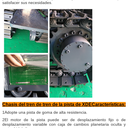
satisfacer sus necesidades.
Chasis del tren de tren de la pista de XDE
Características:
1Adopte una pista de goma de alta resistencia.
2El motor de la pista puede ser de desplazamiento fijo o de
desplazamiento variable con caja de cambios planetaria oculta y