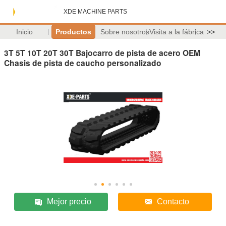
XDE MACHINE PARTS
Inicio
Productos
Sobre nosotros
Visita a la fábrica
>>
3T 5T 10T 20T 30T Bajocarro de pista de acero OEM
Chasis de pista de caucho personalizado
Mejor precio
Contacto