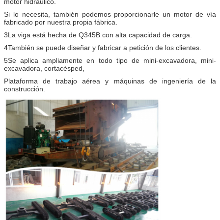
motor hidráulico.
Si lo necesita, también podemos proporcionarle un motor de vía
fabricado por nuestra propia fábrica.
3La viga está hecha de Q345B con alta capacidad de carga.
4También se puede diseñar y fabricar a petición de los clientes.
5Se aplica ampliamente en todo tipo de mini-excavadora, mini-
excavadora, cortacésped,
Plataforma de trabajo aérea y máquinas de ingeniería de la
construcción.